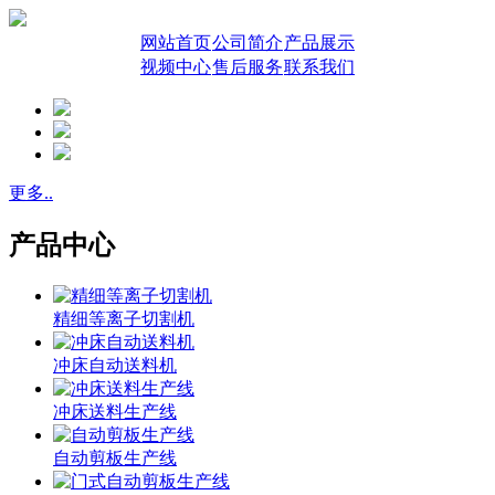
网站首页
公司简介
产品展示
视频中心
售后服务
联系我们
更多..
产品中心
精细等离子切割机
冲床自动送料机
冲床送料生产线
自动剪板生产线