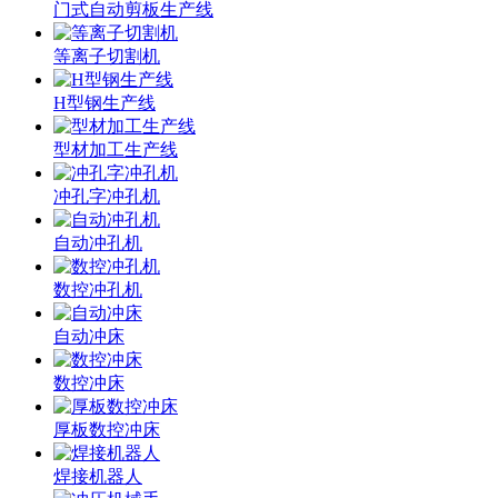
门式自动剪板生产线
等离子切割机
H型钢生产线
型材加工生产线
冲孔字冲孔机
自动冲孔机
数控冲孔机
自动冲床
数控冲床
厚板数控冲床
焊接机器人