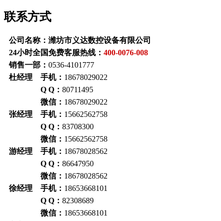
联系方式
公司名称：潍坊市义达数控设备有限公司
24小时全国免费客服热线：
400-0076-008
销售一部：
0536-4101777
杜经理 手机：
18678029022
Q Q：
80711495
微信：
18678029022
张经理 手机：
15662562758
Q Q
：
83708300
微信：
15662562758
游经理 手机：
18678028562
Q Q
：
86647950
微信：
18678028562
徐经理 手机：
18653668101
Q Q
：
82308689
微信：
18653668101