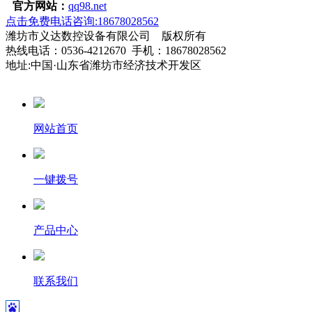
官方网站：
qq98.net
点击免费电话咨询:18678028562
潍坊市义达数控设备有限公司 版权所有
热线电话：0536-4212670 手机：18678028562
地址:中国·山东省潍坊市经济技术开发区
网站首页
一键拨号
产品中心
联系我们