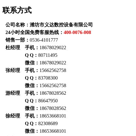
联系方式
公司名称：潍坊市义达数控设备有限公司
24小时全国免费客服热线：
400-0076-008
销售一部：
0536-4101777
杜经理 手机：
18678029022
Q Q：
80711495
微信：
18678029022
张经理 手机：
15662562758
Q Q
：
83708300
微信：
15662562758
游经理 手机：
18678028562
Q Q
：
86647950
微信：
18678028562
徐经理 手机：
18653668101
Q Q
：
82308689
微信：
18653668101