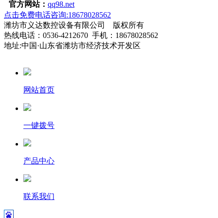
官方网站：
qq98.net
点击免费电话咨询:18678028562
潍坊市义达数控设备有限公司 版权所有
热线电话：0536-4212670 手机：18678028562
地址:中国·山东省潍坊市经济技术开发区
网站首页
一键拨号
产品中心
联系我们