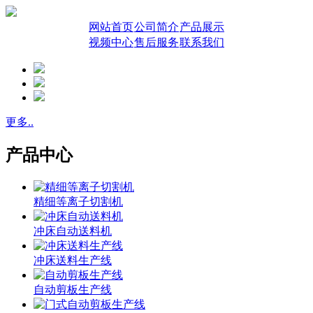
网站首页
公司简介
产品展示
视频中心
售后服务
联系我们
更多..
产品中心
精细等离子切割机
冲床自动送料机
冲床送料生产线
自动剪板生产线