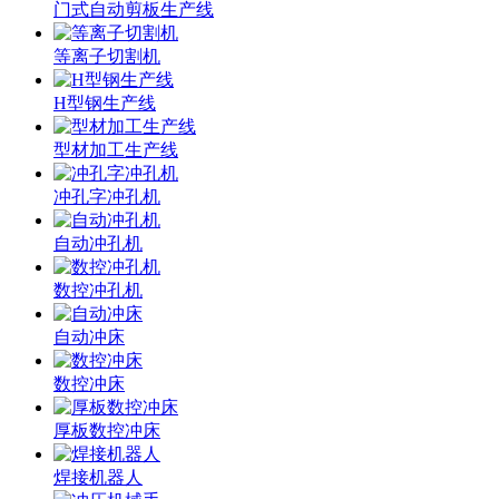
门式自动剪板生产线
等离子切割机
H型钢生产线
型材加工生产线
冲孔字冲孔机
自动冲孔机
数控冲孔机
自动冲床
数控冲床
厚板数控冲床
焊接机器人