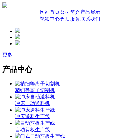
网站首页
公司简介
产品展示
视频中心
售后服务
联系我们
更多..
产品中心
精细等离子切割机
冲床自动送料机
冲床送料生产线
自动剪板生产线