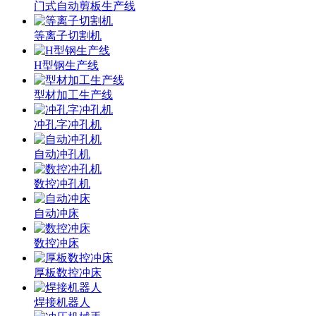
门式自动剪板生产线
等离子切割机
H型钢生产线
型材加工生产线
冲孔字冲孔机
自动冲孔机
数控冲孔机
自动冲床
数控冲床
厚板数控冲床
焊接机器人