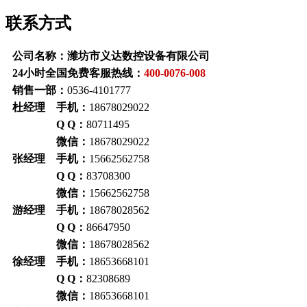
联系方式
公司名称：潍坊市义达数控设备有限公司
24小时全国免费客服热线：
400-0076-008
销售一部：
0536-4101777
杜经理 手机：
18678029022
Q Q：
80711495
微信：
18678029022
张经理 手机：
15662562758
Q Q
：
83708300
微信：
15662562758
游经理 手机：
18678028562
Q Q
：
86647950
微信：
18678028562
徐经理 手机：
18653668101
Q Q
：
82308689
微信：
18653668101