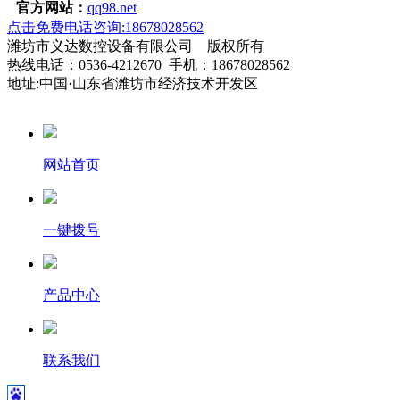
官方网站：
qq98.net
点击免费电话咨询:18678028562
潍坊市义达数控设备有限公司 版权所有
热线电话：0536-4212670 手机：18678028562
地址:中国·山东省潍坊市经济技术开发区
网站首页
一键拨号
产品中心
联系我们