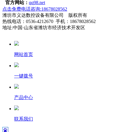
官方网站：
qq98.net
点击免费电话咨询:18678028562
潍坊市义达数控设备有限公司 版权所有
热线电话：0536-4212670 手机：18678028562
地址:中国·山东省潍坊市经济技术开发区
网站首页
一键拨号
产品中心
联系我们