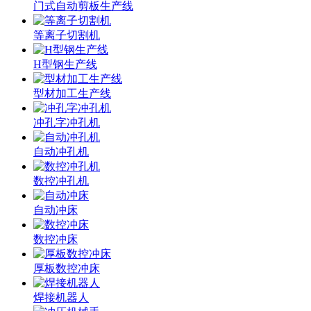
门式自动剪板生产线
等离子切割机
H型钢生产线
型材加工生产线
冲孔字冲孔机
自动冲孔机
数控冲孔机
自动冲床
数控冲床
厚板数控冲床
焊接机器人