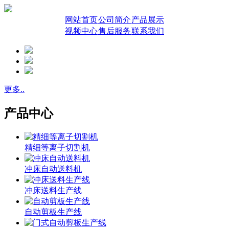
网站首页
公司简介
产品展示
视频中心
售后服务
联系我们
更多..
产品中心
精细等离子切割机
冲床自动送料机
冲床送料生产线
自动剪板生产线