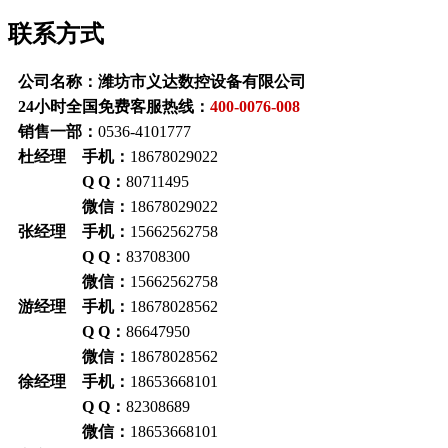
联系方式
公司名称：潍坊市义达数控设备有限公司
24小时全国免费客服热线：
400-0076-008
销售一部：
0536-4101777
杜经理 手机：
18678029022
Q Q：
80711495
微信：
18678029022
张经理 手机：
15662562758
Q Q
：
83708300
微信：
15662562758
游经理 手机：
18678028562
Q Q
：
86647950
微信：
18678028562
徐经理 手机：
18653668101
Q Q
：
82308689
微信：
18653668101